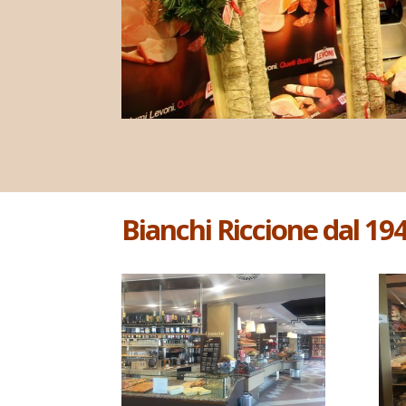
Bianchi Riccione dal 19