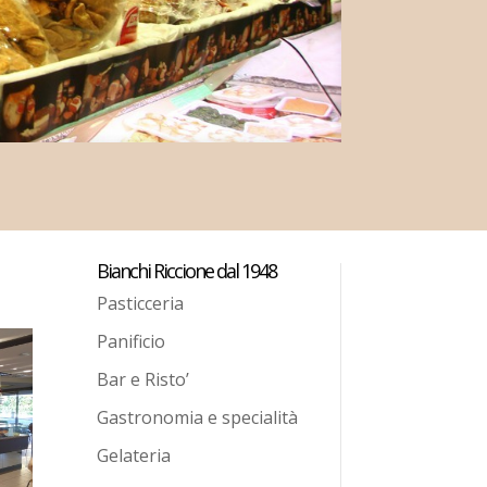
Bianchi Riccione dal 1948
Pasticceria
Panificio
Bar e Risto’
Gastronomia e specialità
Gelateria