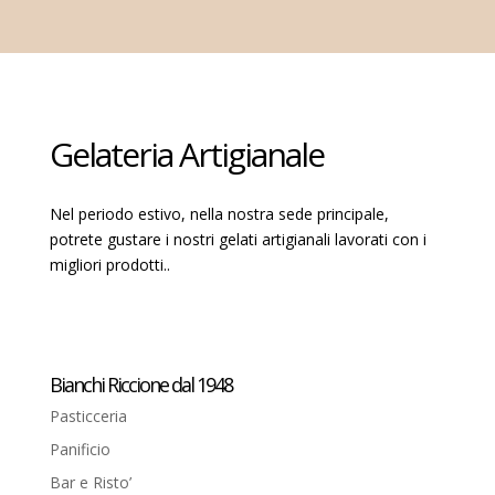
Gelateria Artigianale
Nel periodo estivo, nella nostra sede principale,
potrete gustare i nostri gelati artigianali lavorati con i
migliori prodotti..
Bianchi Riccione dal 1948
Pasticceria
Panificio
Bar e Risto’