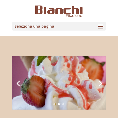
Seleziona una pagina