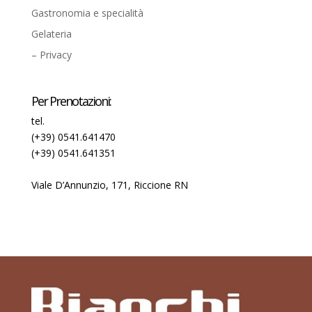
Gastronomia e specialità
Gelateria
– Privacy
Per Prenotazioni:
tel.
(+39) 0541.641470
(+39) 0541.641351
Viale D’Annunzio, 171, Riccione RN