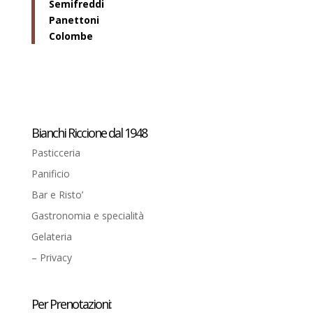
Semifreddi
Panettoni
Colombe
Bianchi Riccione dal 1948
Pasticceria
Panificio
Bar e Risto’
Gastronomia e specialità
Gelateria
– Privacy
Per Prenotazioni: