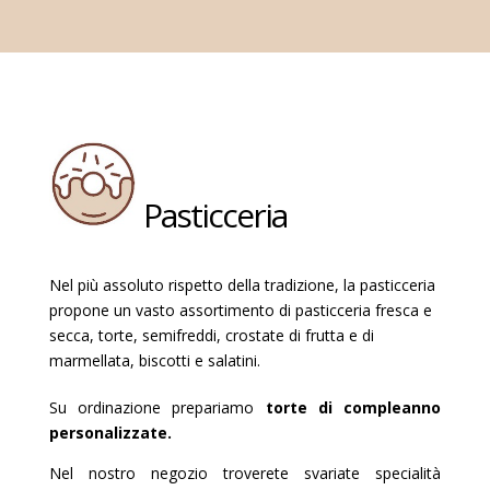
Pasticceria
Nel più assoluto rispetto della tradizione, la pasticceria
propone un vasto assortimento di pasticceria fresca e
secca, torte, semifreddi, crostate di frutta e di
marmellata, biscotti e salatini.
Su ordinazione prepariamo
torte di compleanno
personalizzate.
Nel nostro negozio troverete svariate specialità