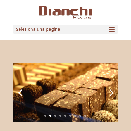
Seleziona una pagina