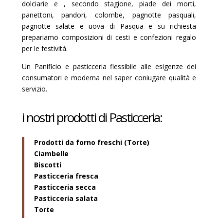
dolciarie e , secondo stagione, piade dei morti,
panettoni, pandori, colombe, pagnotte pasquali,
pagnotte salate e uova di Pasqua e su richiesta
prepariamo composizioni di cesti e confezioni regalo
per le festività.
Un Panificio e pasticceria flessibile alle esigenze dei
consumatori e moderna nel saper coniugare qualità e
servizio.
i nostri prodotti di Pasticceria:
Prodotti da forno freschi (Torte)
Ciambelle
Biscotti
Pasticceria fresca
Pasticceria secca
Pasticceria salata
Torte